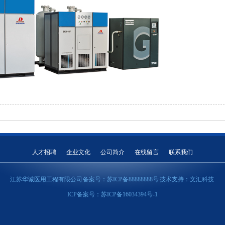
人才招聘
企业文化
公司简介
在线留言
联系我们
江苏华诚医用工程有限公司 备案号：
苏ICP备88888888号
技术支持：
文汇科技
ICP备案号：苏ICP备16034394号-1